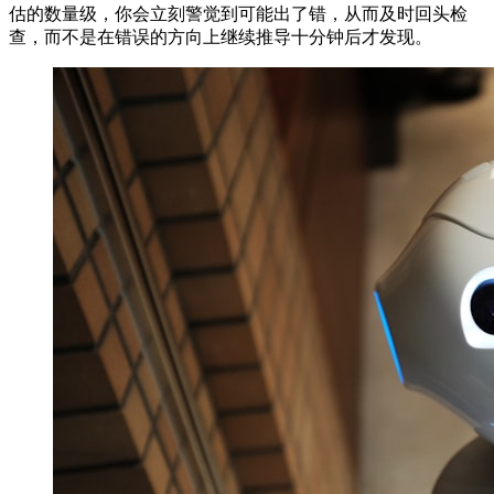
估的数量级，你会立刻警觉到可能出了错，从而及时回头检
查，而不是在错误的方向上继续推导十分钟后才发现。