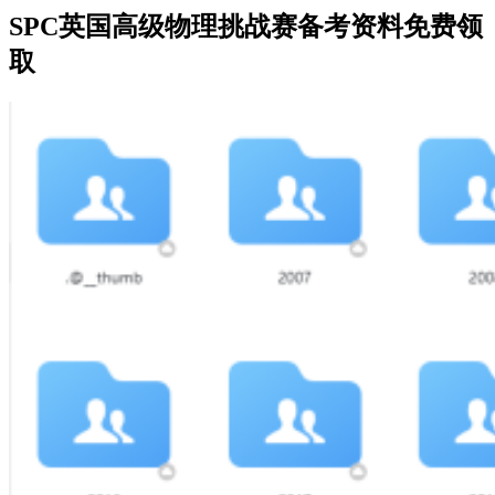
SPC英国高级物理挑战赛备考资料免费领
取