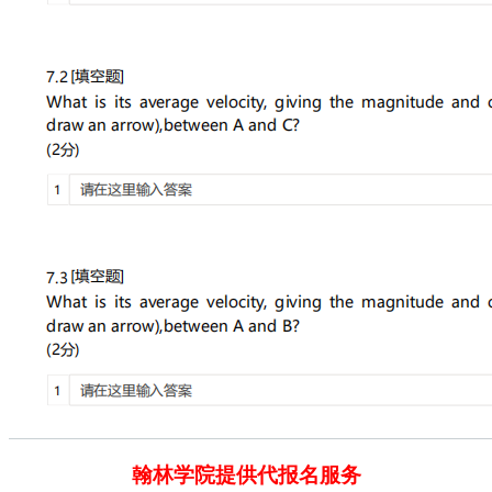
翰林学院提供代报名服务