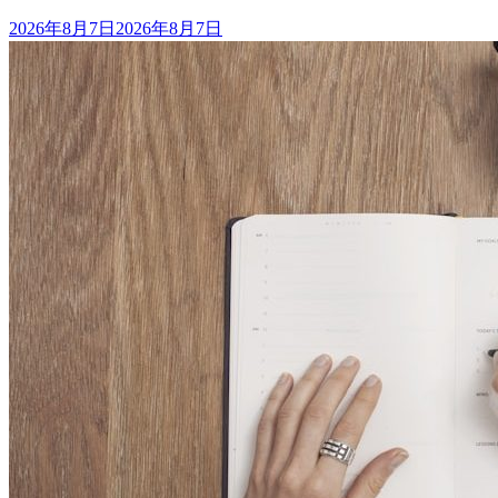
发
2026年8月7日
2026年8月7日
布
于