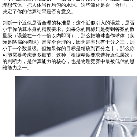
理想气体、把人体当作均匀的水球。这些简化是否「合理」，
决定了你的估算结果是否有意义。
判断一个近似是否合理的标准是：这个近似引入的误差，是否
小于你估算本身的精度要求。如果你的目标只是得到答案的数
量级（误差在一个十倍以内即可），那么把地球当作球体（实
际是略扁的椭球）是完全合理的，因为扁率只有千分之三，远
小于一个数量级。但如果你的目标是精确到百分之十，那么你
可能需要考虑更多细节。这种「根据精度要求选择近似层次」
的判断力，是估算能力的核心，也是物理竞赛中最被低估的思
维能力之一。