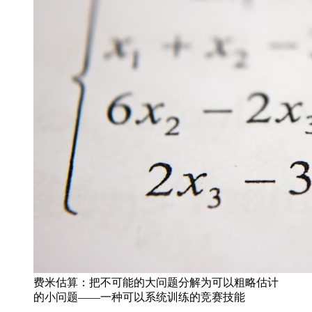
费米估算：把不可能的大问题分解为可以粗略估计
的小问题——一种可以系统训练的竞赛技能