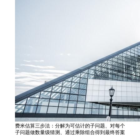
费米估算三步法：分解为可估计的子问题、对每个
子问题做数量级猜测、通过乘除组合得到最终答案