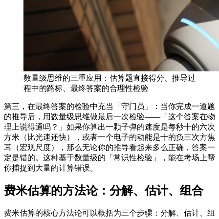
数量级思维的三重应用：估算题直接得分、推导过
程中的路标、最终答案的合理性检验
第三，在最终答案的检验中充当「守门员」：当你完成一道题
的推导后，用数量级思维做最后一次检验——「这个答案在物
理上说得通吗？」如果你算出一颗子弹的速度是每秒十的六次
方米（比光速还快），或者一个电子的动能是十的负三次方焦
耳（宏观尺度），那么无论你的推导看起来多么正确，答案一
定是错的。这种基于数量级的「常识性检验」，能在考场上帮
你捕捉到大量的计算错误。
费米估算的方法论：分解、估计、组合
费米估算的核心方法论可以概括为三个步骤：分解、估计、组