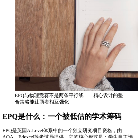
EPQ与物理竞赛不是两条平行线——精心设计的整
合策略能让两者相互强化
EPQ是什么：一个被低估的学术筹码
EPQ是英国A-Level体系中的一个独立研究项目资格，由
AQA、Edexcel等考试局提供。它的核心形式是：学生自主选