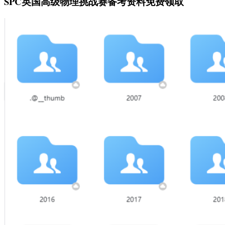
SPC英国高级物理挑战赛备考资料免费领取