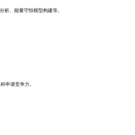
分析、能量守恒模型构建等。
工科申请竞争力。