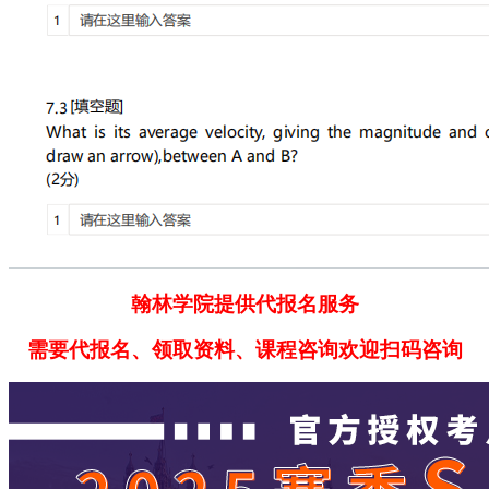
翰林学院提供代报名服务
需要代报名、领取资料、课程咨询欢迎扫码咨询