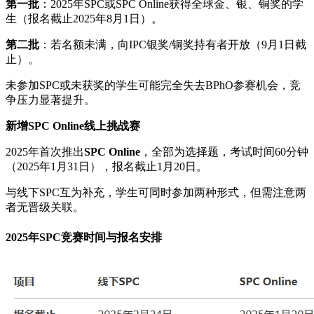
第一批
：2025年SPC或SPC Online获得全球金、银、铜奖的学
生（报名截止2025年8月1日）。
第二批
：若名额未满，向IPC银奖/铜奖持有者开放（9月1日截
止）。
未参加SPC或未获奖的学生可能完全失去BPhO参赛机会，竞
争压力显著提升。
新增SPC Online线上挑战赛
2025年首次推出
SPC Online
，全部为选择题，考试时间60分钟
（2025年1月31日），报名截止1月20日。
与线下SPC互为补充，学生可同时参加两种形式，但需注意两
者无晋级关联。
2025年SPC竞赛时间与报名安排