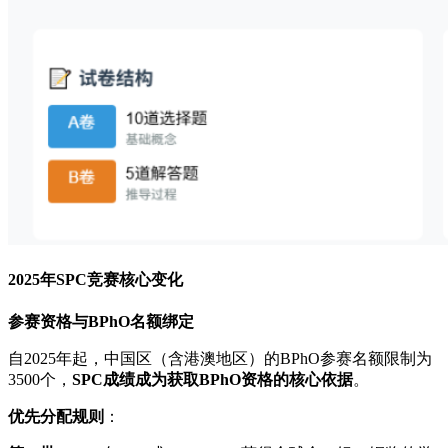
2025年SPC竞赛核心变化
参赛资格与BPhO名额绑定
自2025年起，中国区（含港澳地区）的BPhO参赛名额限制为
3500个，
SPC成绩成为获取BPhO资格的核心依据
。
优先分配规则
：