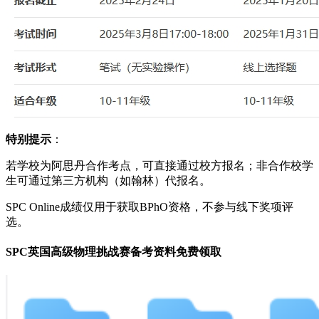
特别提示
：
若学校为阿思丹合作考点，可直接通过校方报名；非合作校学
生可通过第三方机构（如翰林）代报名。
SPC Online成绩仅用于获取BPhO资格，不参与线下奖项评
选。
SPC英国高级物理挑战赛备考资料免费领取