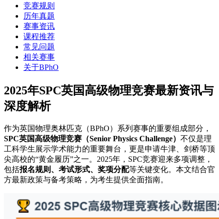
竞赛规则
历年真题
赛事资讯
课程推荐
常见问题
相关赛事
关于BPhO
2025年SPC英国高级物理竞赛最新资讯与
深度解析
作为英国物理奥林匹克（BPhO）系列赛事的重要组成部分，
SPC英国高级物理竞赛（Senior Physics Challenge）
不仅是理
工科学生展示学术能力的重要舞台，更是申请牛津、剑桥等顶
尖高校的“黄金履历”之一。2025年，SPC竞赛迎来多项调整，
包括
报名规则、考试形式、奖项分配
等关键变化。本文结合官
方最新政策与备考策略，为考生提供全面指南。