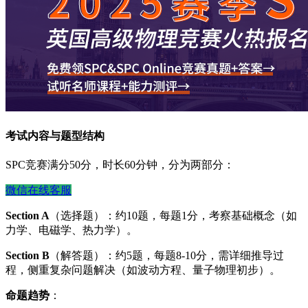
考试内容与题型结构
SPC竞赛满分50分，时长60分钟，分为两部分：
微信在线客服
Section A
（选择题）：约10题，每题1分，考察基础概念（如
力学、电磁学、热力学）。
Section B
（解答题）：约5题，每题8-10分，需详细推导过
程，侧重复杂问题解决（如波动方程、量子物理初步）。
命题趋势
：