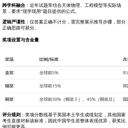
跨学科融合
：近年试题常结合天体物理、工程模型等实际场
景，要求“现学现用”题目提供的公式。
逻辑严谨性
：仅答案正确不计分，需完整展示推导步骤，部分
正确思路可获分。
奖项设置与含金量
评分规则
：奖项分数线基于英国本土学生成绩划定，其他国家
考生直接对标该标准，因此中国学生若整体表现优异，获奖比
例可能更高。