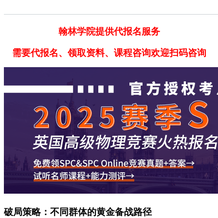
翰林学院提供代报名服务
需要代报名、领取资料、课程咨询欢迎扫码咨询
破局策略：不同群体的黄金备战路径