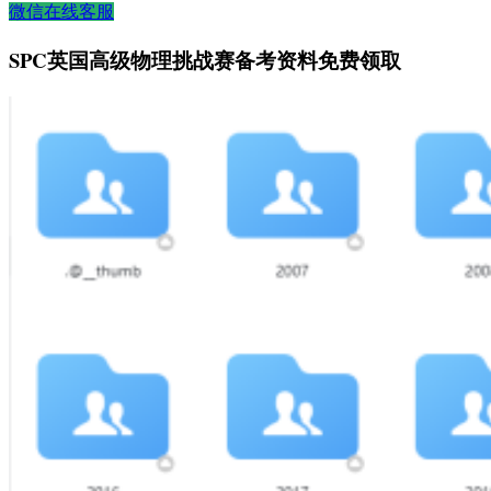
微信在线客服
SPC英国高级物理挑战赛备考资料免费领取