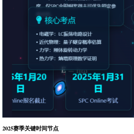
2025赛季关键时间节点