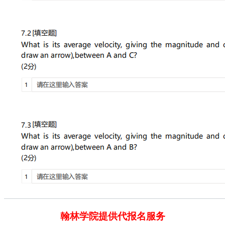
翰林学院提供代报名服务