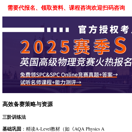
需要代报名、领取资料、课程咨询欢迎扫码咨询
高效备赛策略与资源
三阶训练法
基础巩固
：精读A-Level教材（如《AQA Physics A