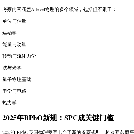
考察内容涵盖A-level物理的多个领域，包括但不限于：
单位与估量
运动学
能量与动量
转动与流体力学
波与光学
量子物理基础
电学与电路
热力学
2025年BPhO新规：SPC成关键门槛
2025年BPhO英国物理奥赛出台了新的参赛规则，将参赛名额