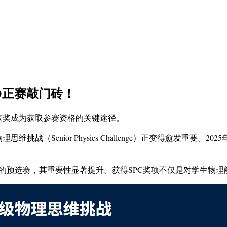
hO正赛敲门砖！
PC获奖成为获取参赛资格的关键途径。
（Senior Physics Challenge）正变得愈发重要。2
奥赛的预选赛，其重要性显著提升。获得SPC奖项不仅是对学生物