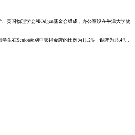
、英国物理学会和Odgen基金会组成，办公室设在牛津大学物
enior级别中获得金牌的比例为11.2%，银牌为18.4%，