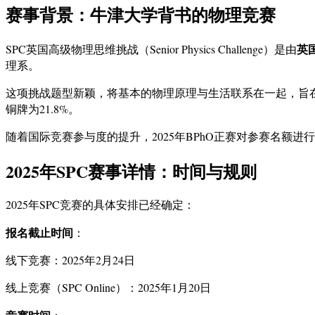
赛事背景：牛津大学背书的物理竞赛
英
SPC英国高级物理思维挑战（Senior Physics Challenge）是由
理系。
这项挑战题型新颖，将基本的物理原理与生活联系在一起，旨在拓展
铜牌为21.8%。
随着国际竞赛参与度的提升，2025年BPhO正赛对参赛名额进
2025年SPC赛事详情：时间与规则
2025年SPC竞赛的具体安排已经确定：
报名截止时间
：
线下竞赛：2025年2月24日
线上竞赛（SPC Online）：2025年1月20日