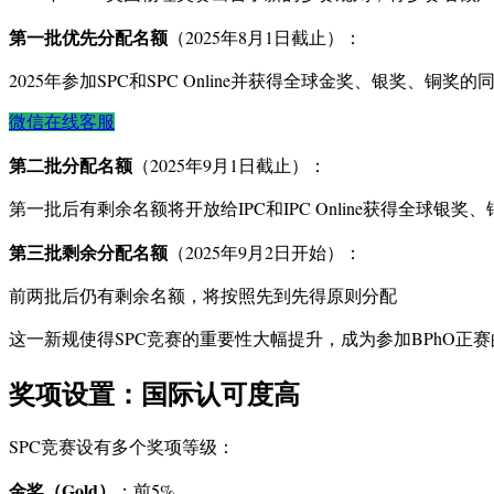
第一批优先分配名额
（2025年8月1日截止）：
2025年参加SPC和SPC Online并获得全球金奖、银奖、铜奖的
微信在线客服
第二批分配名额
（2025年9月1日截止）：
第一批后有剩余名额将开放给IPC和IPC Online获得全球银奖
第三批剩余分配名额
（2025年9月2日开始）：
前两批后仍有剩余名额，将按照先到先得原则分配
这一新规使得SPC竞赛的重要性大幅提升，成为参加BPhO正
奖项设置：国际认可度高
SPC竞赛设有多个奖项等级：
金奖（Gold）
：前5%