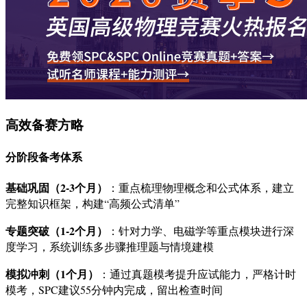
高效备赛方略
分阶段备考体系
基础巩固（2-3个月）
：重点梳理物理概念和公式体系，建立
完整知识框架，构建“高频公式清单”
专题突破（1-2个月）
：针对力学、电磁学等重点模块进行深
度学习，系统训练多步骤推理题与情境建模
模拟冲刺（1个月）
：通过真题模考提升应试能力，严格计时
模考，SPC建议55分钟内完成，留出检查时间