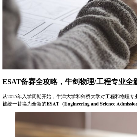
ESAT备赛全攻略，牛剑物理/工程专业全新
从2025年入学周期开始，牛津大学和剑桥大学对工程和物理专
ESAT（Engineering and Science Ad
被统一替换为全新的