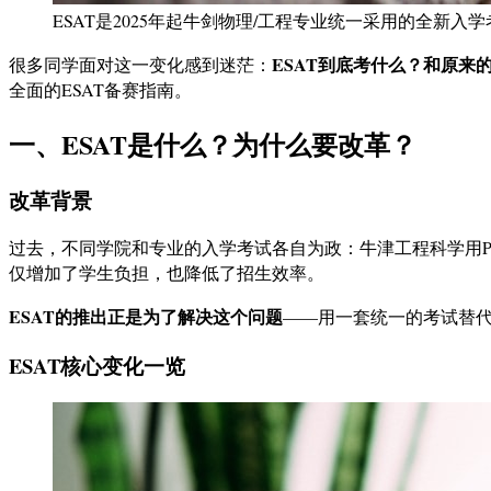
ESAT是2025年起牛剑物理/工程专业统一采用的全新入学
ESAT到底考什么？和原来
很多同学面对这一变化感到迷茫：
全面的ESAT备赛指南。
一、ESAT是什么？为什么要改革？
改革背景
过去，不同学院和专业的入学考试各自为政：牛津工程科学用P
仅增加了学生负担，也降低了招生效率。
ESAT的推出正是为了解决这个问题
——用一套统一的考试替
ESAT核心变化一览