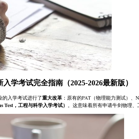
入学考试完全指南（2025-2026最新版）
重大改革
业的入学考试进行了
：原有的PAT（物理能力测试）、
missions Test，工程与科学入学考试）
。这意味着所有申请牛剑物理、