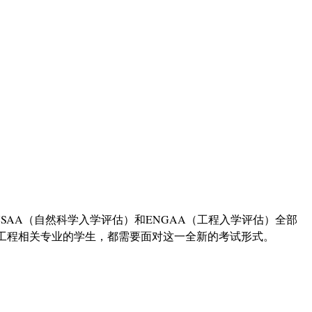
NSAA（自然科学入学评估）和ENGAA（工程入学评估）全部
工程相关专业的学生，都需要面对这一全新的考试形式。