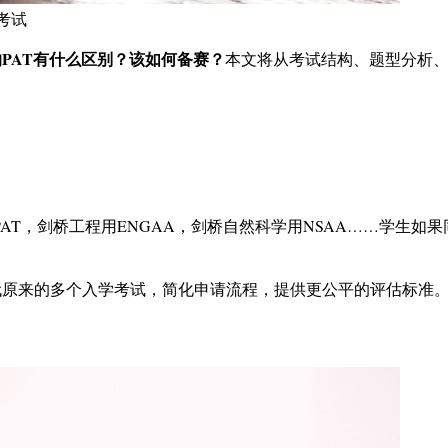
考试
的PAT有什么区别？该如何备赛？
本文将从考试结构、题型分析
AT，剑桥工程用ENGAA，剑桥自然科学用NSAA……学生如
代原来的多个入学考试，简化申请流程，提供更公平的评估标准