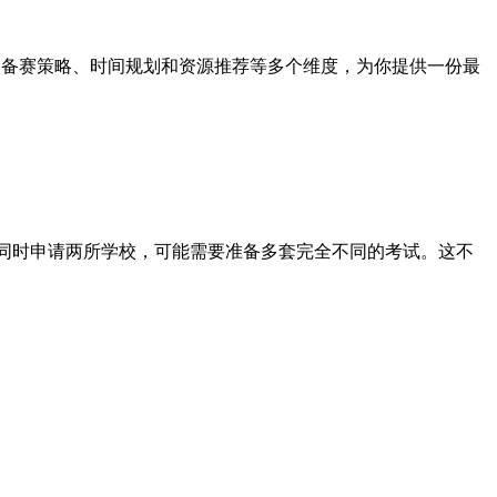
、备赛策略、时间规划和资源推荐等多个维度，为你提供一份最
果同时申请两所学校，可能需要准备多套完全不同的考试。这不
。