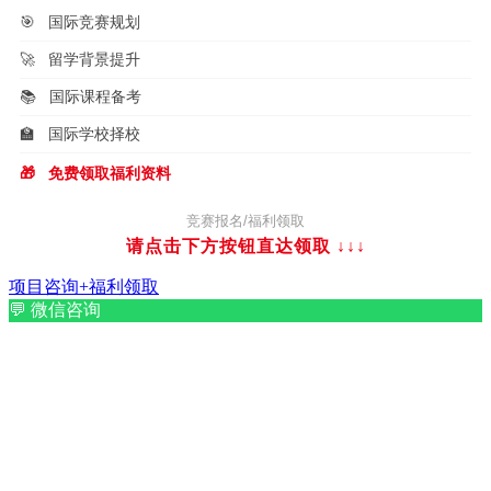
🎯
国际竞赛规划
🚀
留学背景提升
📚
国际课程备考
🏫
国际学校择校
🎁
免费领取福利资料
竞赛报名/福利领取
请点击下方按钮直达领取
↓↓↓
项目咨询+福利领取
💬
微信咨询