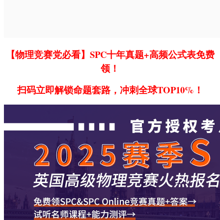
【物理竞赛党必看】SPC十年真题+高频公式表免费
领！
扫码立即解锁命题套路，冲刺全球TOP10%！