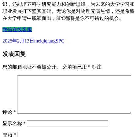
识，还能培养科学研究能力和创新思维，为未来的大学学习和
职业发展打下坚实基础。无论你是对物理充满热情，还是希望
在大学申请中脱颖而出，SPC都将是你不可错过的机会。
微信在线客服
发
作
标
2025年2月13日
meiqiqiang
SPC
布
者
签
发表回复
于
您的邮箱地址不会被公开。
必填项已用
*
标注
评论
*
显示名称
*
邮箱
*