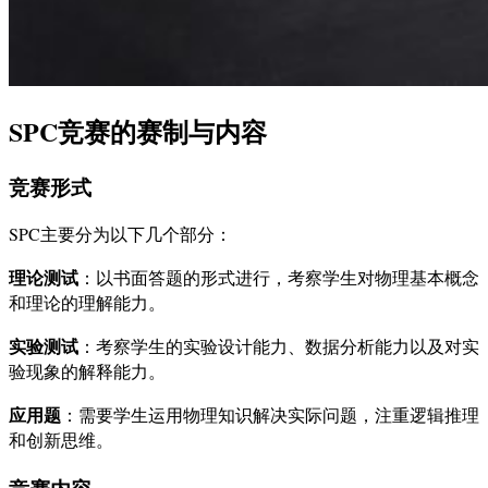
SPC竞赛的赛制与内容
竞赛形式
SPC主要分为以下几个部分：
理论测试
：以书面答题的形式进行，考察学生对物理基本概念
和理论的理解能力。
实验测试
：考察学生的实验设计能力、数据分析能力以及对实
验现象的解释能力。
应用题
：需要学生运用物理知识解决实际问题，注重逻辑推理
和创新思维。