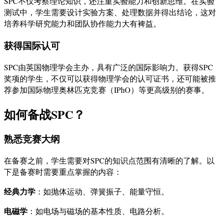
SPC不仅考察理论知识，还注重实验能力和创新思维。在实验
测试中，学生需要设计实验方案、处理数据并得出结论，这对
培养科学研究能力和团队协作能力大有裨益。
获得国际认可
SPC由英国物理学会主办，具有广泛的国际影响力。获得SPC
奖项的学生，不仅可以获得物理学会的认可证书，还可能被推
荐参加国际物理奥林匹克竞赛（IPhO）等更高级别的赛事。
如何备战SPC？
熟悉竞赛大纲
在备赛之前，学生需要对SPC的知识点范围有清晰的了解。以
下是备赛时需要重点掌握的内容：
经典力学
：如抛体运动、弹簧振子、能量守恒。
电磁学
：如电场与磁场的基本性质、电路分析。