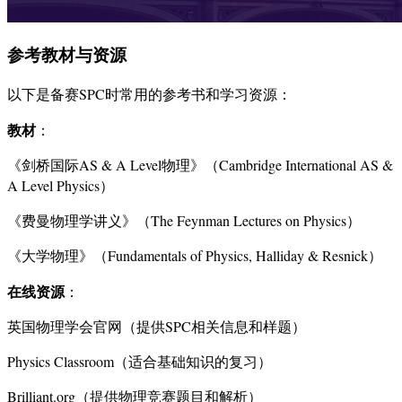
参考教材与资源
以下是备赛SPC时常用的参考书和学习资源：
教材
：
《剑桥国际AS & A Level物理》（Cambridge International AS &
A Level Physics）
《费曼物理学讲义》（The Feynman Lectures on Physics）
《大学物理》（Fundamentals of Physics, Halliday & Resnick）
在线资源
：
英国物理学会官网（提供SPC相关信息和样题）
Physics Classroom（适合基础知识的复习）
Brilliant.org（提供物理竞赛题目和解析）