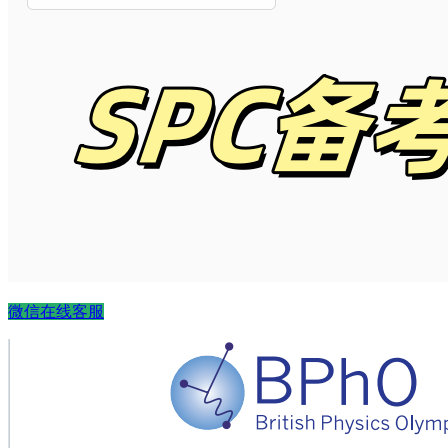
微信在线客服