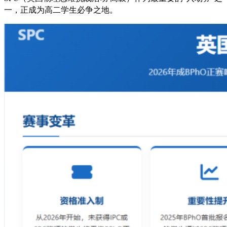
一，正成为高二学生必争之地。