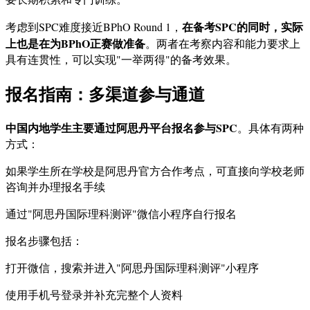
在备考SPC的同时，实际
考虑到SPC难度接近BPhO Round 1，
上也是在为BPhO正赛做准备
。两者在考察内容和能力要求上
具有连贯性，可以实现"一举两得"的备考效果。
报名指南：多渠道参与通道
中国内地学生主要通过阿思丹平台报名参与SPC
。具体有两种
方式：
如果学生所在学校是阿思丹官方合作考点，可直接向学校老师
咨询并办理报名手续
通过"阿思丹国际理科测评"微信小程序自行报名
报名步骤包括：
打开微信，搜索并进入"阿思丹国际理科测评"小程序
使用手机号登录并补充完整个人资料