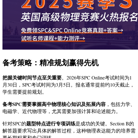
备考策略：精准规划赢得先机
把握关键时间节点至关重要
。2026年SPC Online考试时间为1
月30日，SPC考试时间为3月5日。报名通常提前约10天截止，
学生需要提前规划。
备考SPC需要掌握高中物理核心知识及拓展内容
，包括力学、
电磁学、近代物理等，尤其需要加强计算和论述能力。
题型特点进行专项训练
针对SPC的
是成功的关键。Section B的
解答题要求写出具体的解答过程，这种物理表达能力的培养需
要长期积累和专门训练。