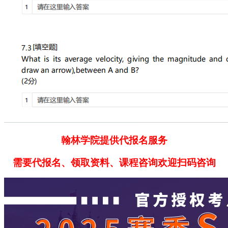
翰林学院提供代报名服务
需要代报名、领取资料、课程咨询欢迎扫码咨询