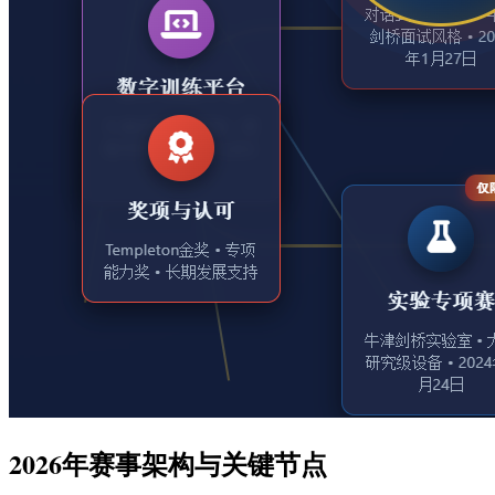
2026年赛事架构与关键节点