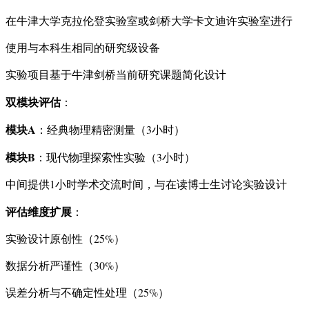
在牛津大学克拉伦登实验室或剑桥大学卡文迪许实验室进行
使用与本科生相同的研究级设备
实验项目基于牛津剑桥当前研究课题简化设计
双模块评估
：
模块A
：经典物理精密测量（3小时）
模块B
：现代物理探索性实验（3小时）
中间提供1小时学术交流时间，与在读博士生讨论实验设计
评估维度扩展
：
实验设计原创性（25%）
数据分析严谨性（30%）
误差分析与不确定性处理（25%）