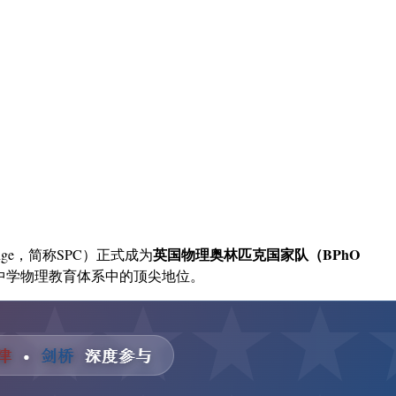
英国物理奥林匹克国家队（BPhO
lenge，简称SPC）正式成为
中学物理教育体系中的顶尖地位。