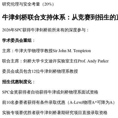
研究伦理与安全考量（20%）
牛津剑桥联合支持体系：从竞赛到招生的
2026年SPC获得牛津剑桥前所未有的深度参与：
学术委员会重组
：
主席：牛津大学物理学教授Sir John M. Templeton
联合主席：剑桥大学卡文迪许实验室主任Prof. Andy Parker
委员会成员包含12位牛津剑桥物理系教授
招生优惠制度化
：
SPC金奖获得者自动获得牛津或剑桥物理系面试资格
前10名参赛者获得有条件录取优惠（A-Level物理A*可降为A）
实验专项赛优胜者获牛津剑桥暑期研究项目直接录取资格