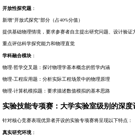
开放性探究题
：
新增"开放式探究"部分（占40%分值）
提供基础物理情境，要求参赛者自主提出研究问题、设计验证
重点评估科学探究能力和物理直觉
学科融合模块
：
物理-哲学交叉题：探讨物理学基本概念的哲学内涵
物理-工程应用题：分析实际工程场景中的物理原理
物理-计算机模拟题：要求描述数值模拟的基本思路
实验技能专项赛：大学实验室级别的深度
针对核心竞赛表现优异者开设的实验专项赛将呈现以下特点：
真实研究环境
：