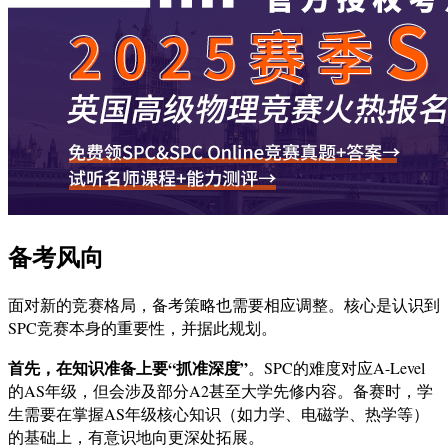
备考风向
面对新的竞赛格局，备考策略也需要相应调整。核心是认识到
SPC竞赛本身的重要性，并据此规划。
首先，在知识准备上要“抓准深度”
。SPC的难度对应A-Level
的AS年级，但会涉及部分A2甚至大学先修内容。备赛时，学
生需要在掌握AS年级核心知识（如力学、电磁学、热学等）
的基础上，有意识地向更深处拓展。