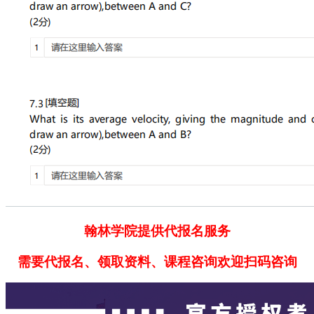
翰林学院提供代报名服务
需要代报名、领取资料、课程咨询欢迎扫码咨询