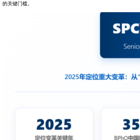
的关键门槛。