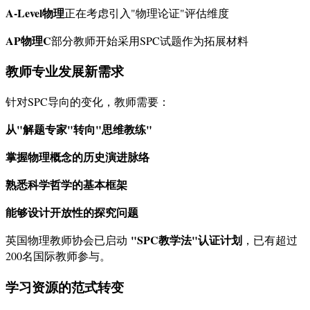
A-Level物理
正在考虑引入"物理论证"评估维度
AP物理C
部分教师开始采用SPC试题作为拓展材料
教师专业发展新需求
针对SPC导向的变化，教师需要：
从"解题专家"转向"思维教练"
掌握物理概念的历史演进脉络
熟悉科学哲学的基本框架
能够设计开放性的探究问题
"SPC教学法"认证计划
英国物理教师协会已启动
，已有超过
200名国际教师参与。
学习资源的范式转变