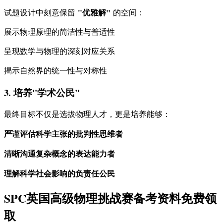
"优雅解"
试题设计中刻意保留
的空间：
展示物理原理的简洁性与普适性
呈现数学与物理的深刻对应关系
揭示自然界的统一性与对称性
3. 培养"学术公民"
最终目标不仅是选拔物理人才，更是培养能够：
严谨评估科学主张的批判性思维者
清晰沟通复杂概念的表达能力者
理解科学社会影响的负责任公民
SPC英国高级物理挑战赛备考资料免费领
取