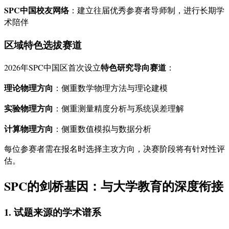
SPC中国校友网络
：建立往届优秀参赛者导师制，进行长期学
术陪伴
区域特色选拔赛道
特色研究导向赛道
2026年SPC中国区首次设立
：
理论物理方向
：侧重数学物理方法与理论建模
实验物理方向
：侧重测量精度分析与系统误差理解
计算物理方向
：侧重数值模拟与数据分析
每位参赛者需在报名时选择主攻方向，决赛阶段将有针对性评
估。
SPC的剑桥基因：与大学教育的深度衔接
1. 试题来源的学术谱系