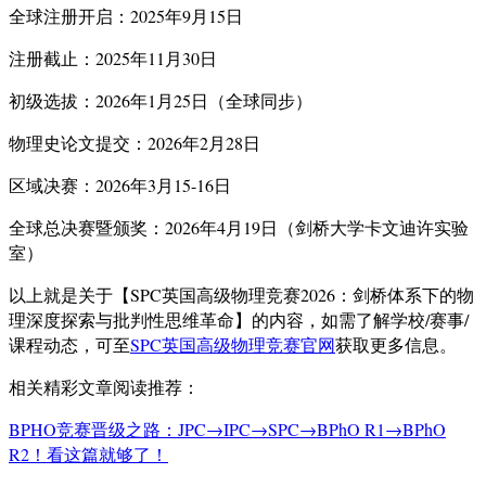
全球注册开启：2025年9月15日
注册截止：2025年11月30日
初级选拔：2026年1月25日（全球同步）
物理史论文提交：2026年2月28日
区域决赛：2026年3月15-16日
全球总决赛暨颁奖：2026年4月19日（剑桥大学卡文迪许实验
室）
以上就是关于【SPC英国高级物理竞赛2026：剑桥体系下的物
理深度探索与批判性思维革命】的内容，如需了解学校/赛事/
课程动态，可至
SPC英国高级物理竞赛官网
获取更多信息。
相关精彩文章阅读推荐：
BPHO竞赛晋级之路：JPC→IPC→SPC→BPhO R1→BPhO
R2！看这篇就够了！