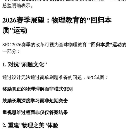
总监明确表示。
2026赛季展望：物理教育的"回归本
质"运动
"回归本质"运动
SPC 2026赛季的改革可视为全球物理教育
的
一部分：
1. 对抗"刷题文化"
通过设计无法通过简单刷题准备的问题，SPC试图：
奖励真正的物理理解而非模式识别
鼓励长期深度学习而非短期突击
重视思维过程而非仅仅答案结果
2. 重建"物理之美"体验