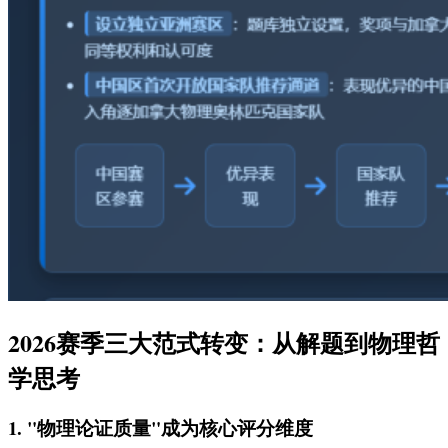
2026赛季三大范式转变：从解题到物理哲
学思考
1. "物理论证质量"成为核心评分维度