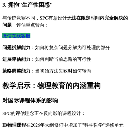
3. 拥抱"生产性困惑"
无法在限定时间内完全解决的
与传统竞赛不同，SPC有意设计
问题
，评估重点转向：
微信在线客服
问题拆解能力
：如何将复杂问题分解为可处理的部分
进展评估能力
：如何判断当前思路的可行性
策略调整能力
：当初始方法失败时如何转向
教学启示：物理教育的内涵重构
对国际课程体系的影响
SPC的评估理念正在反向影响课程设计：
IB物理课程
在2026年大纲修订中增加了"科学哲学"选修单元