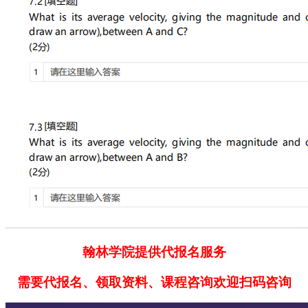
翰林学院提供代报名服务
需要代报名、领取资料、课程咨询欢迎扫码咨询