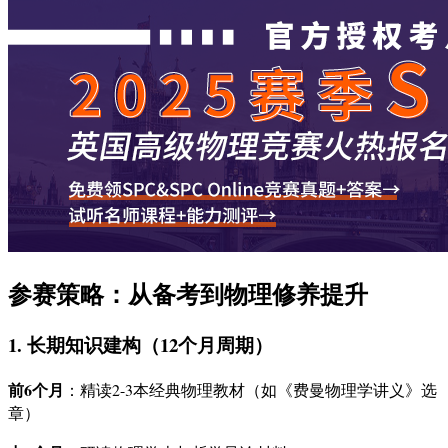
参赛策略：从备考到物理修养提升
1. 长期知识建构（12个月周期）
前6个月
：精读2-3本经典物理教材（如《费曼物理学讲义》选
章）